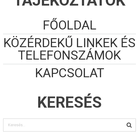
TÁJÉKOZTATÓK
FŐOLDAL
KÖZÉRDEKŰ LINKEK ÉS
TELEFONSZÁMOK
KAPCSOLAT
KERESÉS