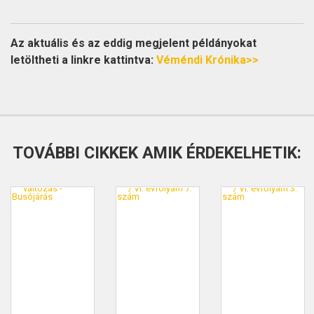
Az aktuális és az eddig megjelent példányokat
letöltheti a linkre kattintva:
Véméndi Krónika>>
TOVÁBBI CIKKEK AMIK ÉRDEKELHETIK: