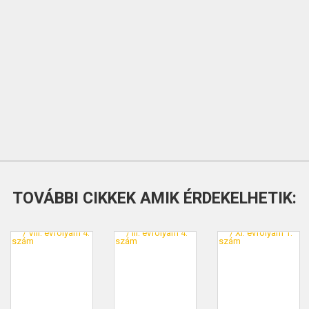
TOVÁBBI CIKKEK AMIK ÉRDEKELHETIK: