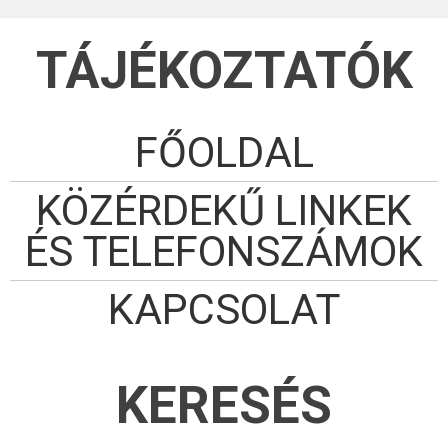
TÁJÉKOZTATÓK
FŐOLDAL
KÖZÉRDEKŰ LINKEK
ÉS TELEFONSZÁMOK
KAPCSOLAT
KERESÉS