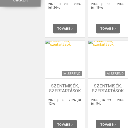
CIKKEK
2026. júl. 20. – 2026.
2026. júl. 13. – 2026.
júl. 26-ig
júl. 19-ig
TOVÁBB
TOVÁBB
MISEREND
MISEREND
SZENTMISÉK,
SZENTMISÉK,
SZERTARTÁSOK
SZERTARTÁSOK
2026. júl. 6. – 2026. júl.
2026. jún. 29. – 2026.
12-ig
júl. 5-ig
TOVÁBB
TOVÁBB