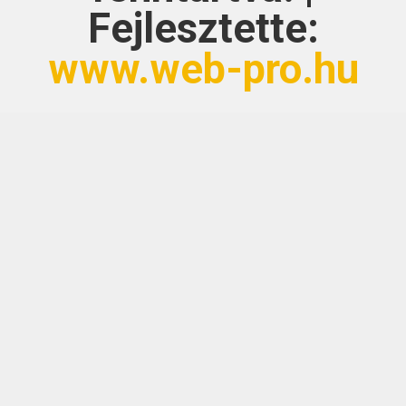
Fejlesztette:
www.web-pro.hu