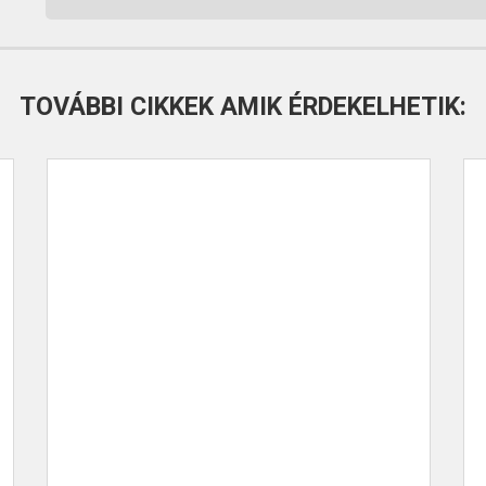
TOVÁBBI CIKKEK AMIK ÉRDEKELHETIK: