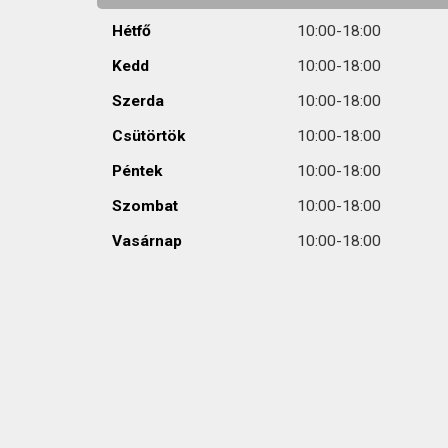
Hétfő
10:00-18:00
Kedd
10:00-18:00
Szerda
10:00-18:00
Csütörtök
10:00-18:00
Péntek
10:00-18:00
Szombat
10:00-18:00
Vasárnap
10:00-18:00