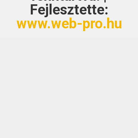
Fejlesztette:
www.web-pro.hu