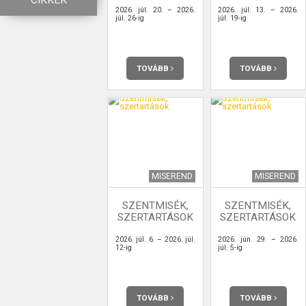
CIKKEK
2026. júl. 20. – 2026.
2026. júl. 13. – 2026.
júl. 26-ig
júl. 19-ig
TOVÁBB
TOVÁBB
MISEREND
MISEREND
SZENTMISÉK,
SZENTMISÉK,
SZERTARTÁSOK
SZERTARTÁSOK
2026. júl. 6. – 2026. júl.
2026. jún. 29. – 2026.
12-ig
júl. 5-ig
TOVÁBB
TOVÁBB