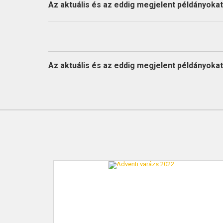
KAPCSOLAT
Az aktuális és az eddig megjelent példányokat l
Az aktuális és az eddig megjelent példányokat l