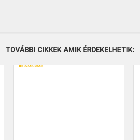
TOVÁBBI CIKKEK AMIK ÉRDEKELHETIK: