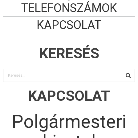
TELEFONSZÁMOK
KAPCSOLAT
KERESÉS
KAPCSOLAT
Polgármesteri