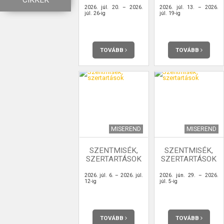
CIKKEK
2026. júl. 20. – 2026.
2026. júl. 13. – 2026.
júl. 26-ig
júl. 19-ig
TOVÁBB
TOVÁBB
MISEREND
MISEREND
SZENTMISÉK,
SZENTMISÉK,
SZERTARTÁSOK
SZERTARTÁSOK
2026. júl. 6. – 2026. júl.
2026. jún. 29. – 2026.
12-ig
júl. 5-ig
TOVÁBB
TOVÁBB