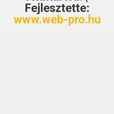
Fejlesztette:
www.web-pro.hu