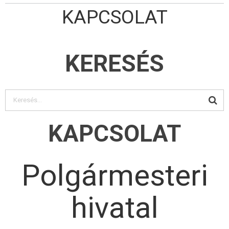
KAPCSOLAT
KERESÉS
KAPCSOLAT
Polgármesteri
hivatal