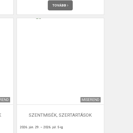
TOVÁBB
EREND
MISEREND
K
SZENTMISÉK, SZERTARTÁSOK
2026. jún. 29. – 2026. júl. 5-ig