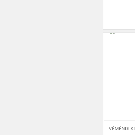
VÉMÉNDI KR