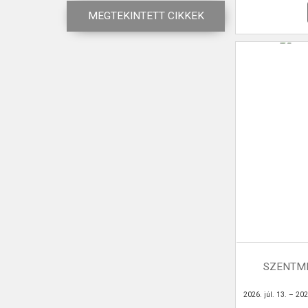
MEGTEKINTETT CIKKEK
SZENTMI
2026. júl. 13. – 2026