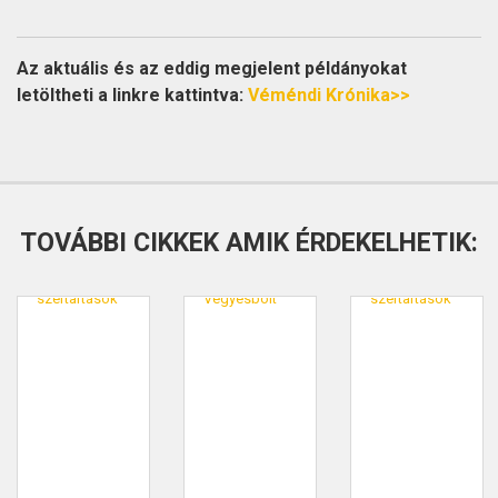
Az aktuális és az eddig megjelent példányokat
letöltheti a linkre kattintva:
Véméndi Krónika>>
TOVÁBBI CIKKEK AMIK ÉRDEKELHETIK: