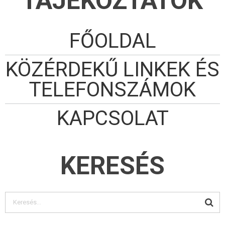
TÁJÉKOZTATÓK
FŐOLDAL
KÖZÉRDEKŰ LINKEK ÉS
TELEFONSZÁMOK
KAPCSOLAT
KERESÉS