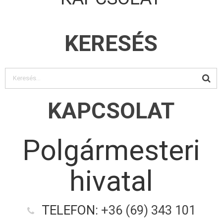
KERESÉS
KAPCSOLAT
Polgármesteri
hivatal
TELEFON:
+36 (69) 343 101