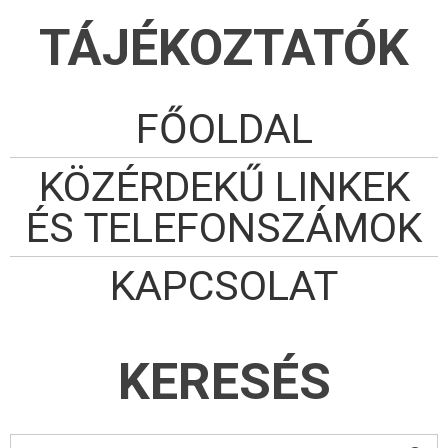
TÁJÉKOZTATÓK
FŐOLDAL
KÖZÉRDEKŰ LINKEK
ÉS TELEFONSZÁMOK
KAPCSOLAT
KERESÉS