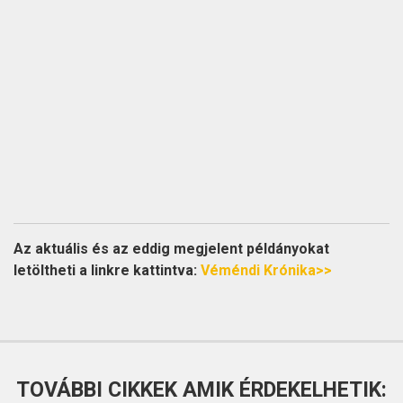
Az aktuális és az eddig megjelent példányokat
letöltheti a linkre kattintva:
Véméndi Krónika>>
TOVÁBBI CIKKEK AMIK ÉRDEKELHETIK: