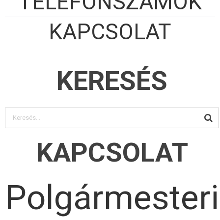
TELEFONSZÁMOK
KAPCSOLAT
KERESÉS
KAPCSOLAT
Polgármesteri