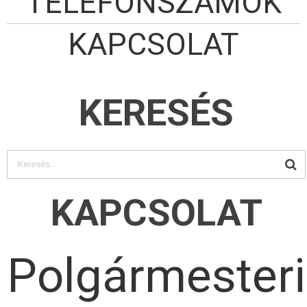
TELEFONSZÁMOK
KAPCSOLAT
KERESÉS
KAPCSOLAT
Polgármesteri