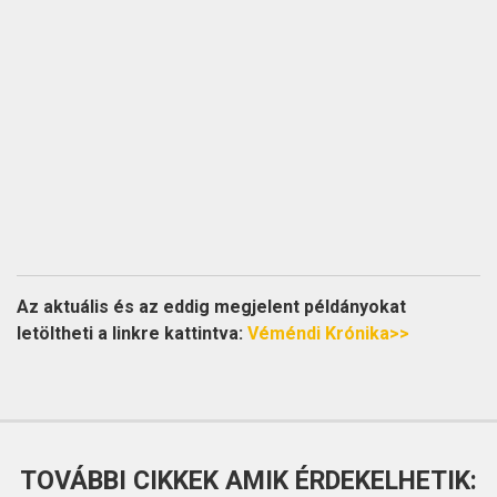
Az aktuális és az eddig megjelent példányokat
letöltheti a linkre kattintva:
Véméndi Krónika>>
TOVÁBBI CIKKEK AMIK ÉRDEKELHETIK: