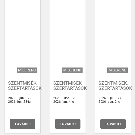
MISEREND
MISEREND
MISEREND
SZENTMISÉK,
SZENTMISÉK,
SZENTMISÉK,
SZERTARTÁSOK
SZERTARTÁSOK
SZERTARTÁSOK
2026. jún. 22. –
2025. dec. 29. –
2026. júl. 27. –
2026. jún. 28-ig
2026. jan. 4-ig
2026. aug. 2-ig
TOVÁBB
TOVÁBB
TOVÁBB