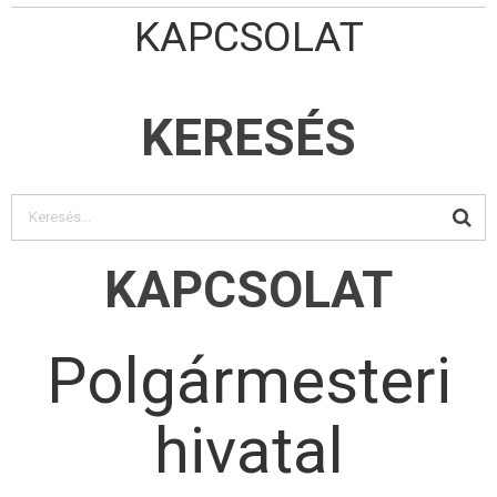
KAPCSOLAT
KERESÉS
KAPCSOLAT
Polgármesteri
hivatal