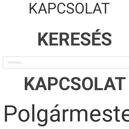
KAPCSOLAT
KERESÉS
KAPCSOLAT
Polgármeste