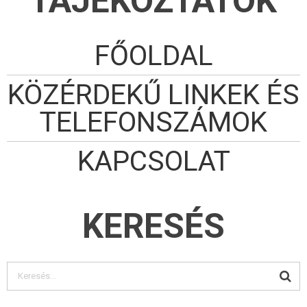
TÁJÉKOZTATÓK
FŐOLDAL
KÖZÉRDEKŰ LINKEK ÉS
TELEFONSZÁMOK
KAPCSOLAT
KERESÉS