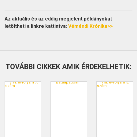
Az aktuális és az eddig megjelent példányokat
letöltheti a linkre kattintva:
Véméndi Krónika>>
TOVÁBBI CIKKEK AMIK ÉRDEKELHETIK: