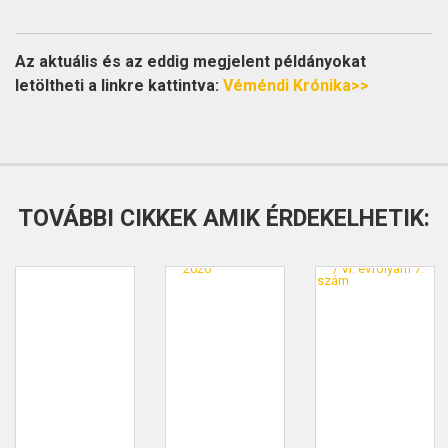
Az aktuális és az eddig megjelent példányokat
letöltheti a linkre kattintva:
Véméndi Krónika>>
TOVÁBBI CIKKEK AMIK ÉRDEKELHETIK: