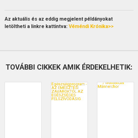
Az aktuális és az eddig megjelent példányokat
letöltheti a linkre kattintva:
Véméndi Krónika>>
TOVÁBBI CIKKEK AMIK ÉRDEKELHETIK: