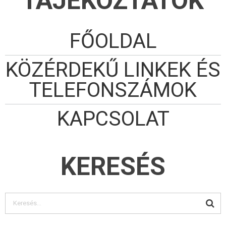
TÁJÉKOZTATÓK
FŐOLDAL
KÖZÉRDEKŰ LINKEK ÉS
TELEFONSZÁMOK
KAPCSOLAT
KERESÉS