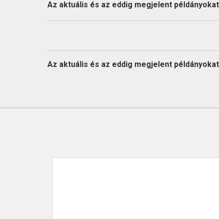
KAPCSOLAT
Az aktuális és az eddig megjelent példányokat l
Az aktuális és az eddig megjelent példányokat l