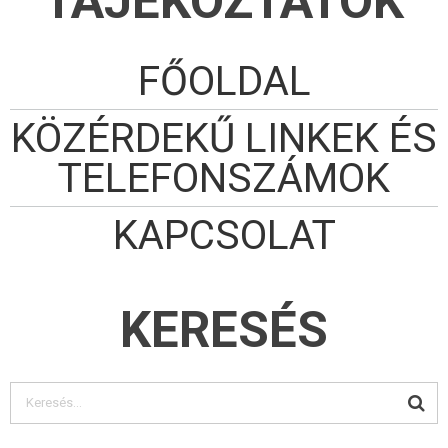
TÁJÉKOZTATÓK
FŐOLDAL
KÖZÉRDEKŰ LINKEK ÉS
TELEFONSZÁMOK
KAPCSOLAT
KERESÉS