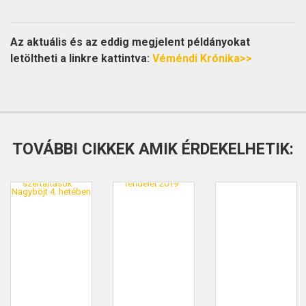
Az aktuális és az eddig megjelent példányokat
letöltheti a linkre kattintva:
Véméndi Krónika>>
TOVÁBBI CIKKEK AMIK ÉRDEKELHETIK: