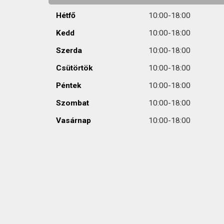
Hétfő
10:00-18:00
Kedd
10:00-18:00
Szerda
10:00-18:00
Csütörtök
10:00-18:00
Péntek
10:00-18:00
Szombat
10:00-18:00
Vasárnap
10:00-18:00