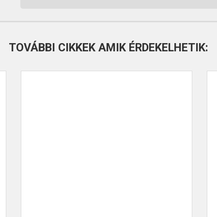
TOVÁBBI CIKKEK AMIK ÉRDEKELHETIK: