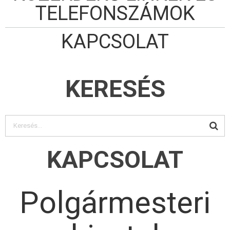
TELEFONSZÁMOK
KAPCSOLAT
KERESÉS
KAPCSOLAT
Polgármesteri