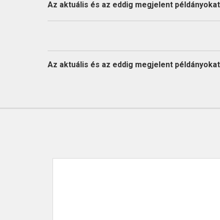
KAPCSOLAT
Az aktuális és az eddig megjelent példányokat l
Az aktuális és az eddig megjelent példányokat l