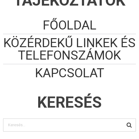
TÁJÉKOZTATÓK
FŐOLDAL
KÖZÉRDEKŰ LINKEK ÉS
TELEFONSZÁMOK
KAPCSOLAT
KERESÉS