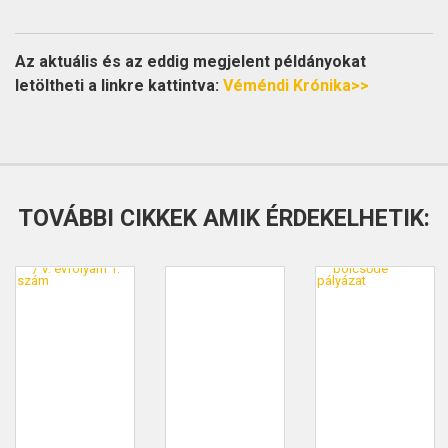
Az aktuális és az eddig megjelent példányokat
letöltheti a linkre kattintva:
Véméndi Krónika>>
TOVÁBBI CIKKEK AMIK ÉRDEKELHETIK: