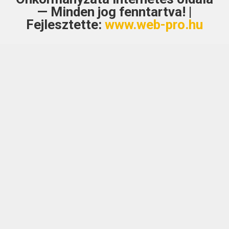
— Minden jog fenntartva! |
Fejlesztette:
www.web-pro.hu