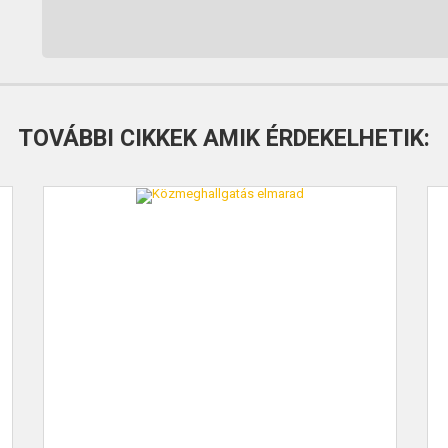
TOVÁBBI CIKKEK AMIK ÉRDEKELHETIK: