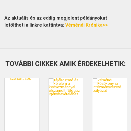
Az aktuális és az eddig megjelent példányokat
letöltheti a linkre kattintva:
Véméndi Krónika>>
TOVÁBBI CIKKEK AMIK ÉRDEKELHETIK: