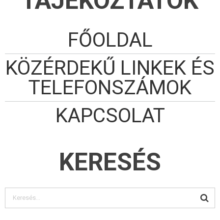
TÁJÉKOZTATÓK
FŐOLDAL
KÖZÉRDEKŰ LINKEK ÉS
TELEFONSZÁMOK
KAPCSOLAT
KERESÉS