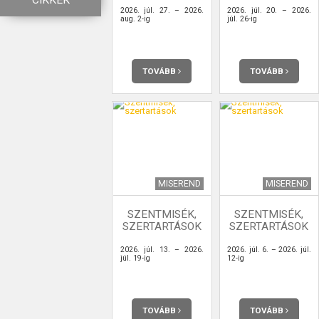
CIKKEK
2026. júl. 27. – 2026.
2026. júl. 20. – 2026.
aug. 2-ig
júl. 26-ig
TOVÁBB
TOVÁBB
MISEREND
MISEREND
SZENTMISÉK,
SZENTMISÉK,
SZERTARTÁSOK
SZERTARTÁSOK
2026. júl. 13. – 2026.
2026. júl. 6. – 2026. júl.
júl. 19-ig
12-ig
TOVÁBB
TOVÁBB