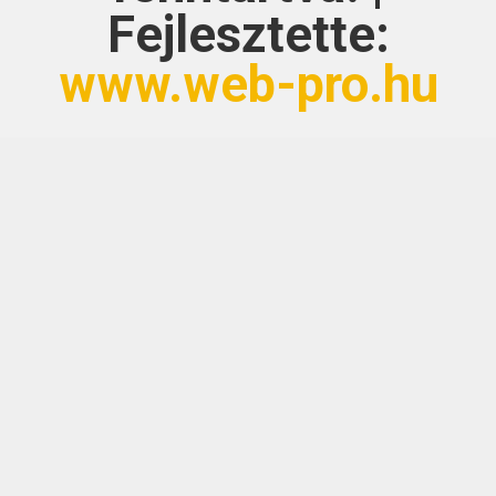
Fejlesztette:
www.web-pro.hu