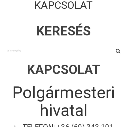
KAPCSOLAT
KERESÉS
KAPCSOLAT
Polgármesteri
hivatal