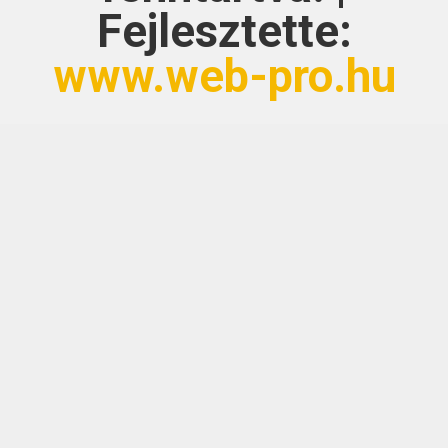
Fejlesztette:
www.web-pro.hu