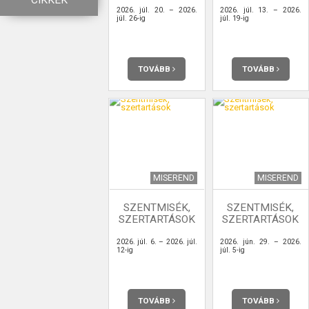
CIKKEK
2026. júl. 20. – 2026.
2026. júl. 13. – 2026.
júl. 26-ig
júl. 19-ig
TOVÁBB
TOVÁBB
MISEREND
MISEREND
SZENTMISÉK,
SZENTMISÉK,
SZERTARTÁSOK
SZERTARTÁSOK
2026. júl. 6. – 2026. júl.
2026. jún. 29. – 2026.
12-ig
júl. 5-ig
TOVÁBB
TOVÁBB