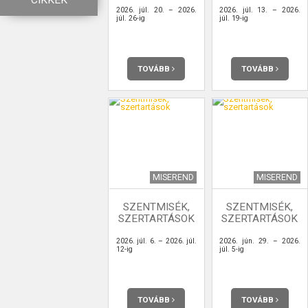
CIKKEK
2026. júl. 20. – 2026.
2026. júl. 13. – 2026.
júl. 26-ig
júl. 19-ig
TOVÁBB
TOVÁBB
MISEREND
MISEREND
SZENTMISÉK,
SZENTMISÉK,
SZERTARTÁSOK
SZERTARTÁSOK
2026. júl. 6. – 2026. júl.
2026. jún. 29. – 2026.
12-ig
júl. 5-ig
TOVÁBB
TOVÁBB