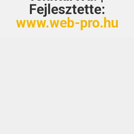
Fejlesztette:
www.web-pro.hu