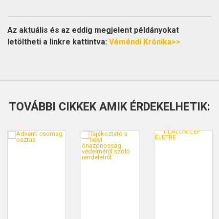
Az aktuális és az eddig megjelent példányokat
letöltheti a linkre kattintva:
Véméndi Krónika>>
TOVÁBBI CIKKEK AMIK ÉRDEKELHETIK: