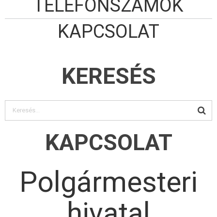
TELEFONSZÁMOK
KAPCSOLAT
KERESÉS
KAPCSOLAT
Polgármesteri
hivatal