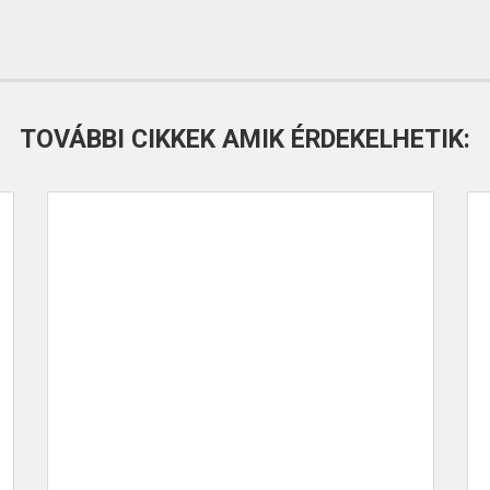
TOVÁBBI CIKKEK AMIK ÉRDEKELHETIK: