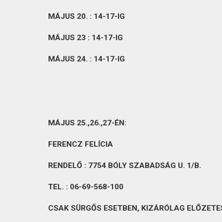
MÁJUS 20. : 14-17-IG
MÁJUS 23 : 14-17-IG
MÁJUS 24. : 14-17-IG
MÁJUS 25.,26.,27-ÉN:
FERENCZ FELÍCIA
RENDELŐ : 7754 BÓLY
SZABADSÁG U. 1/B.
TEL. : 06-69-568-100
CSAK SÜRGŐS ESETBEN, KIZÁRÓLAG ELŐZETE