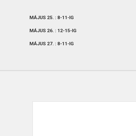
MÁJUS 25. : 8-11-IG
MÁJUS 26. : 12-15-IG
MÁJUS 27. : 8-11-IG