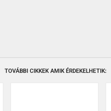
TOVÁBBI CIKKEK AMIK ÉRDEKELHETIK: