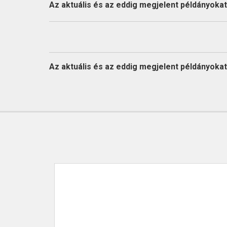
KAPCSOLAT
Az aktuális és az eddig megjelent példányokat l
Az aktuális és az eddig megjelent példányokat l