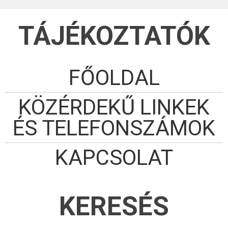
TÁJÉKOZTATÓK
FŐOLDAL
KÖZÉRDEKŰ LINKEK
ÉS TELEFONSZÁMOK
KAPCSOLAT
KERESÉS