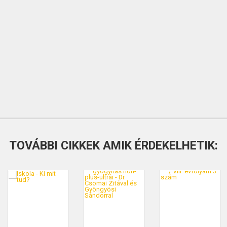
TOVÁBBI CIKKEK AMIK ÉRDEKELHETIK: