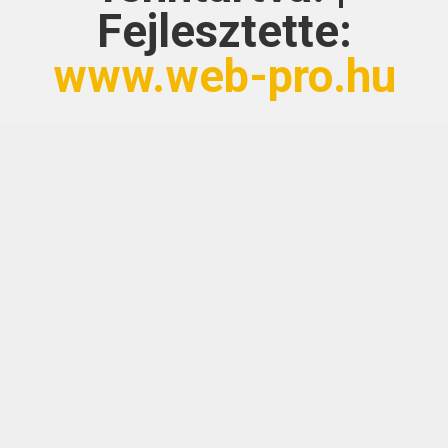
Fejlesztette:
www.web-pro.hu