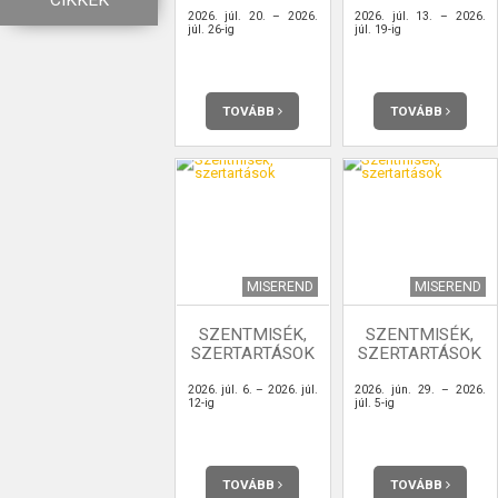
CIKKEK
2026. júl. 20. – 2026.
2026. júl. 13. – 2026.
júl. 26-ig
júl. 19-ig
TOVÁBB
TOVÁBB
MISEREND
MISEREND
SZENTMISÉK,
SZENTMISÉK,
SZERTARTÁSOK
SZERTARTÁSOK
2026. júl. 6. – 2026. júl.
2026. jún. 29. – 2026.
12-ig
júl. 5-ig
TOVÁBB
TOVÁBB