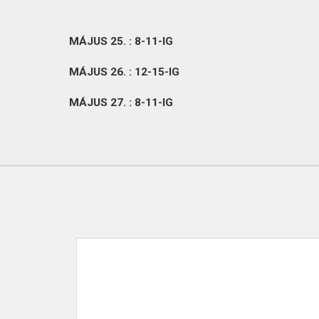
MÁJUS 25. : 8-11-IG
MÁJUS 26. : 12-15-IG
MÁJUS 27. : 8-11-IG