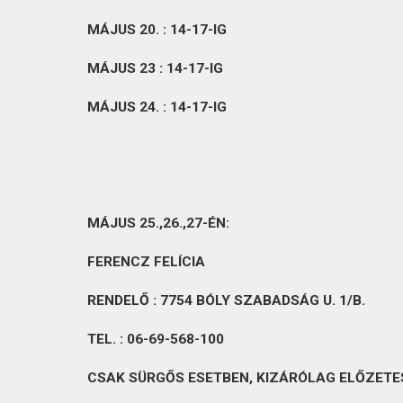
MÁJUS 20. : 14-17-IG
MÁJUS 23 : 14-17-IG
MÁJUS 24. : 14-17-IG
MÁJUS 25.,26.,27-ÉN:
FERENCZ FELÍCIA
RENDELŐ : 7754 BÓLY
SZABADSÁG U. 1/B.
TEL. : 06-69-568-100
CSAK SÜRGŐS ESETBEN, KIZÁRÓLAG ELŐZETE