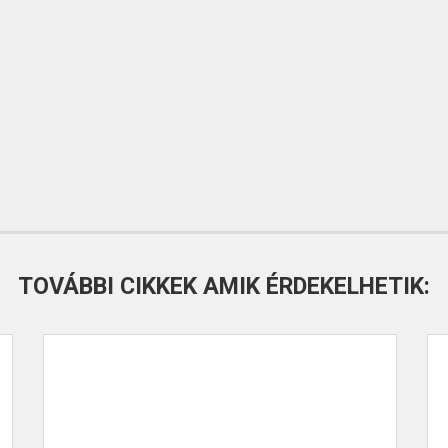
TOVÁBBI CIKKEK AMIK ÉRDEKELHETIK: