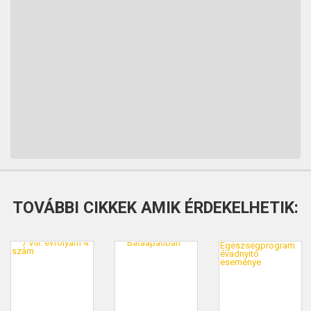
TOVÁBBI CIKKEK AMIK ÉRDEKELHETIK: