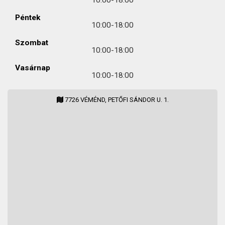
10:00-18:00
Péntek
10:00-18:00
Szombat
10:00-18:00
Vasárnap
10:00-18:00
7726 VÉMÉND, PETŐFI SÁNDOR U. 1.