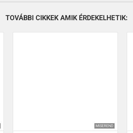
TOVÁBBI CIKKEK AMIK ÉRDEKELHETIK:
MISEREND