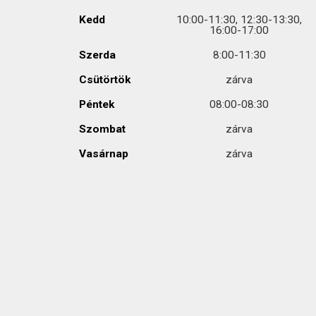
Kedd
10:00-11:30, 12:30-13:30,
16:00-17:00
Szerda
8:00-11:30
Csütörtök
zárva
Péntek
08:00-08:30
Szombat
zárva
Vasárnap
zárva