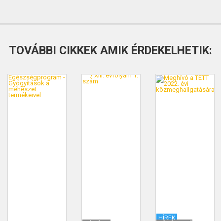
TOVÁBBI CIKKEK AMIK ÉRDEKELHETIK:
HÍREK