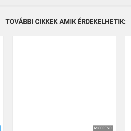
TOVÁBBI CIKKEK AMIK ÉRDEKELHETIK:
MISEREND