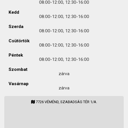
08:00-12:00, 12:30-16:00
Kedd
08:00-12:00, 12:30-16:00
Szerda
08:00-12:00, 12:30-16:00
Csütörtök
08:00-12:00, 12:30-16:00
Péntek
08:00-12:00, 12:30-16:00
Szombat
zárva
Vasárnap
zárva
7726 VÉMÉND, SZABADSÁG TÉR 1/A.