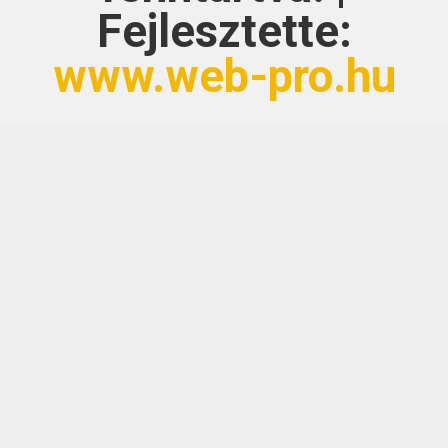
Fejlesztette:
www.web-pro.hu