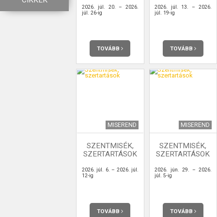
CIKKEK
2026. júl. 20. – 2026.
2026. júl. 13. – 2026.
júl. 26-ig
júl. 19-ig
TOVÁBB
TOVÁBB
MISEREND
MISEREND
SZENTMISÉK,
SZENTMISÉK,
SZERTARTÁSOK
SZERTARTÁSOK
2026. júl. 6. – 2026. júl.
2026. jún. 29. – 2026.
12-ig
júl. 5-ig
TOVÁBB
TOVÁBB