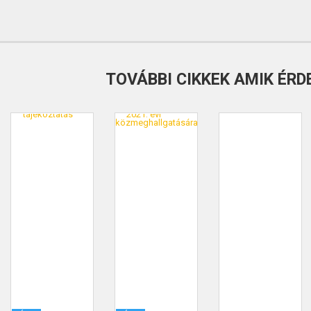
TOVÁBBI CIKKEK AMIK ÉRD